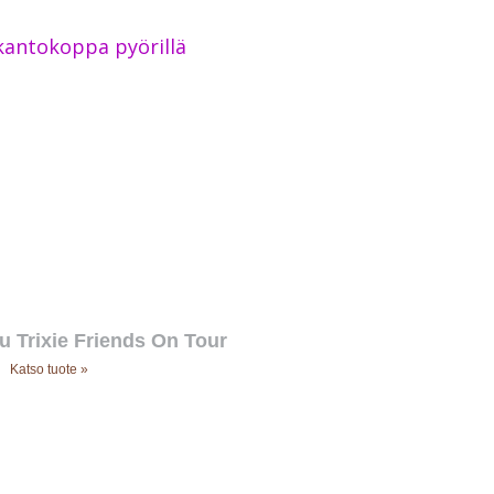
u Trixie Friends On Tour
Katso tuote »