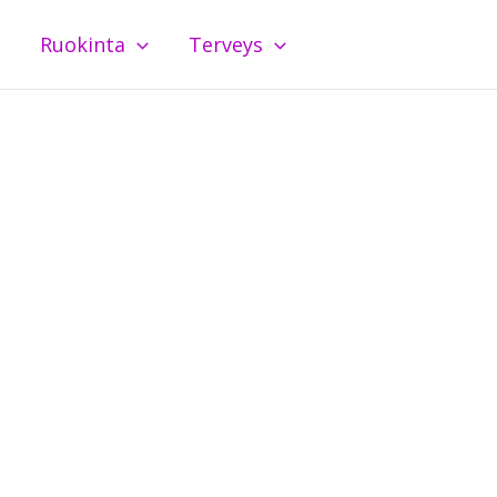
Ruokinta
Terveys