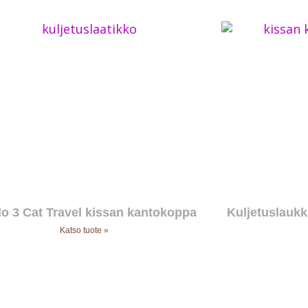
o 3 Cat Travel kissan kantokoppa
Kuljetuslaukk
Katso tuote »