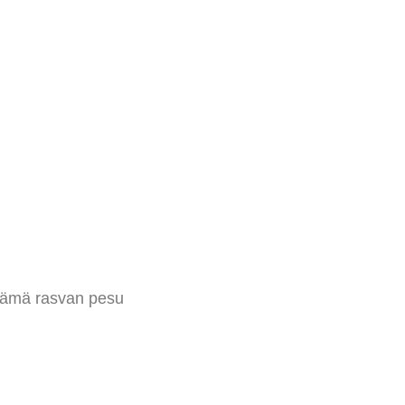
a tämä rasvan pesu