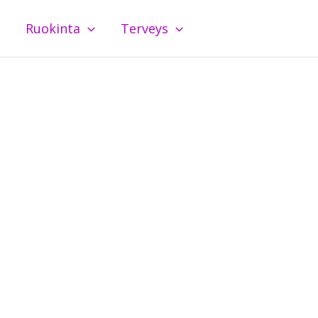
Ruokinta
Terveys