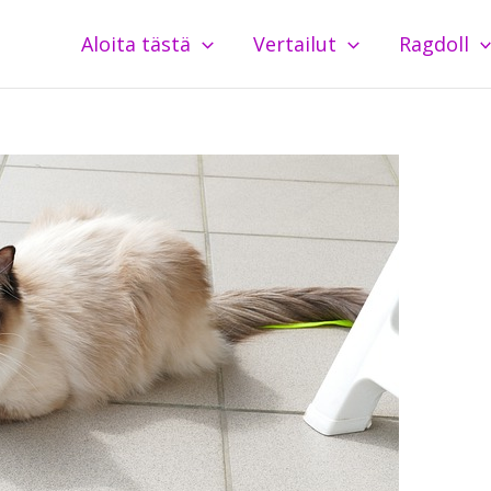
Aloita tästä
Vertailut
Ragdoll