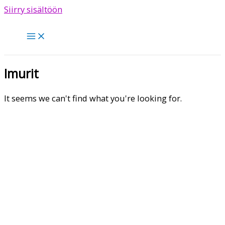
Siirry sisältöön
Imurit
It seems we can't find what you're looking for.